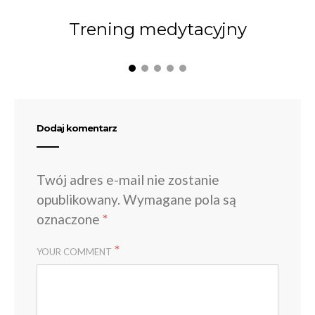
Trening medytacyjny
Dodaj komentarz
Twój adres e-mail nie zostanie
opublikowany.
Wymagane pola są
oznaczone
*
*
YOUR COMMENT