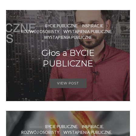
BYCIE PUBLICZNE
INSPIRACJE
ROZWÓJ OSOBISTY
WYSTĄPIENIA PUBLICZNE
WYSTĄPIENIA PUBLICZNE
Głos a BYCIE
PUBLICZNE
VIEW POST
BYCIE PUBLICZNE
INSPIRACJE
ROZWÓJ OSOBISTY
WYSTĄPIENIA PUBLICZNE