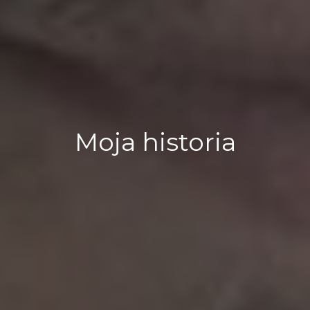
Moja historia