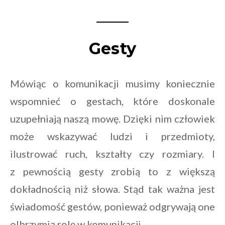
Gesty
Mówiąc o komunikacji musimy koniecznie
wspomnieć o gestach, które doskonale
uzupełniają naszą mowę. Dzięki nim człowiek
może wskazywać ludzi i przedmioty,
ilustrować ruch, kształty czy rozmiary. I
z pewnością gesty zrobią to z większą
dokładnością niż słowa. Stąd tak ważna jest
świadomość gestów, ponieważ odgrywają one
olbrzymią rolę w komunikacji.