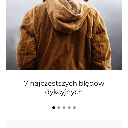
7 najczęstszych błędów
dykcyjnych