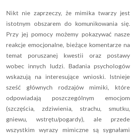
Nikt nie zaprzeczy, że mimika twarzy jest
istotnym obszarem do komunikowania się.
Przy jej pomocy możemy pokazywać nasze
reakcje emocjonalne, bieżące komentarze na
temat poruszanej kwestii oraz postawy
wobec innych ludzi. Badania psychologów
wskazują na interesujące wnioski. Istnieje
sześć głównych rodzajów mimiki, które
odpowiadają poszczególnym emocjom
(szczęścia, zdziwienia, strachu, smutku,
gniewu, wstrętu/pogardy), ale przede
wszystkim wyrazy mimiczne są sygnałami