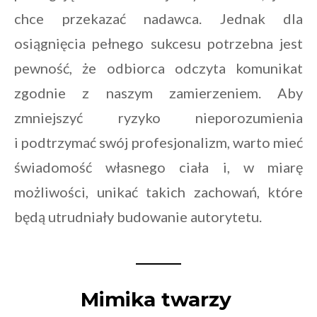
chce przekazać nadawca. Jednak dla
osiągnięcia pełnego sukcesu potrzebna jest
pewność, że odbiorca odczyta komunikat
zgodnie z naszym zamierzeniem. Aby
zmniejszyć ryzyko nieporozumienia
i podtrzymać swój profesjonalizm, warto mieć
świadomość własnego ciała i, w miarę
możliwości, unikać takich zachowań, które
będą utrudniały budowanie autorytetu.
Mimika twarzy