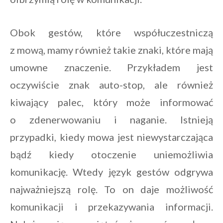
Obok gestów, które współuczestniczą
z mową, mamy również takie znaki, które mają
umowne znaczenie. Przykładem jest
oczywiście znak auto-stop, ale również
kiwający palec, który może informować
o zdenerwowaniu i naganie. Istnieją
przypadki, kiedy mowa jest niewystarczająca
bądź kiedy otoczenie uniemożliwia
komunikację. Wtedy język gestów odgrywa
najważniejszą rolę. To on daje możliwość
komunikacji i przekazywania informacji.