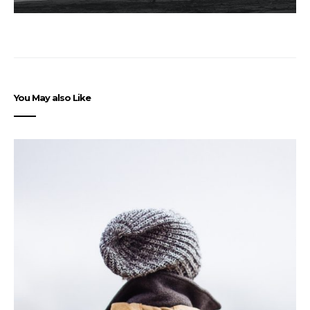
You May also Like