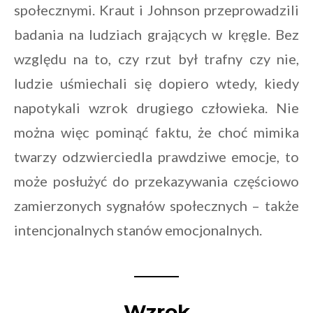
społecznymi. Kraut i Johnson przeprowadzili
badania na ludziach grających w kręgle. Bez
względu na to, czy rzut był trafny czy nie,
ludzie uśmiechali się dopiero wtedy, kiedy
napotykali wzrok drugiego człowieka. Nie
można więc pominąć faktu, że choć mimika
twarzy odzwierciedla prawdziwe emocje, to
może posłużyć do przekazywania częściowo
zamierzonych sygnałów społecznych – także
intencjonalnych stanów emocjonalnych.
Wzrok