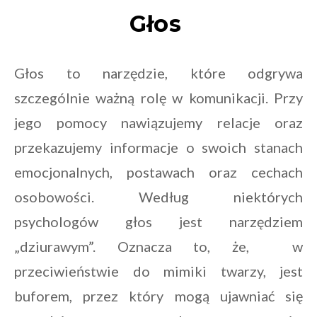
Głos
Głos to narzędzie, które odgrywa
szczególnie ważną rolę w komunikacji. Przy
jego pomocy nawiązujemy relacje oraz
przekazujemy informacje o swoich stanach
emocjonalnych, postawach oraz cechach
osobowości. Według niektórych
psychologów głos jest narzędziem
„dziurawym”. Oznacza to, że, w
przeciwieństwie do mimiki twarzy, jest
buforem, przez który mogą ujawniać się