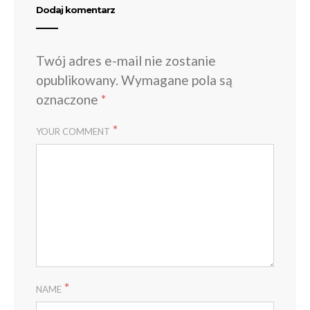
Dodaj komentarz
Twój adres e-mail nie zostanie
opublikowany.
Wymagane pola są
oznaczone
*
*
YOUR COMMENT
*
NAME