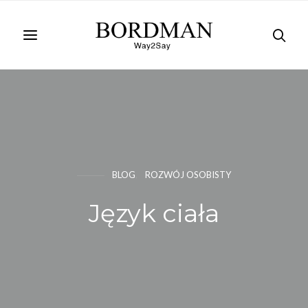
BLOG
ROZWÓJ OSOBISTY
Język ciała