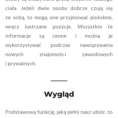
ciała. Jeżeli dwie osoby dobrze czują się
ze sobą, to mogą one przyjmować podobne,
wręcz lustrzane pozycje. Wszystkie te
informacje są cenne i można je
wykorzystywać podczas nawiązywania
nowych znajomości zawodowych
i prywatnych.
Wygląd
Podstawową funkcję, jaką pełni nasz ubiór, to