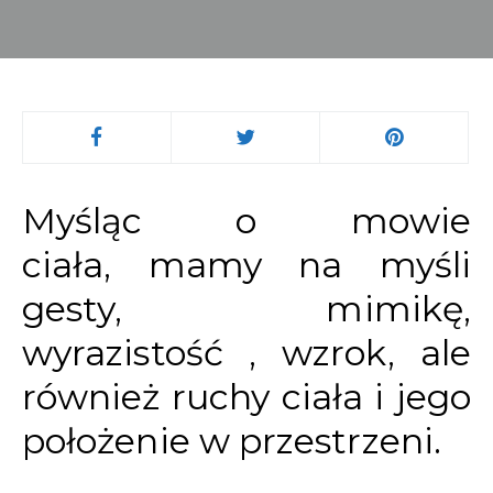
Myśląc o mowie
ciała, mamy na myśli
gesty, mimikę,
wyrazistość , wzrok, ale
również ruchy ciała i jego
położenie w przestrzeni.