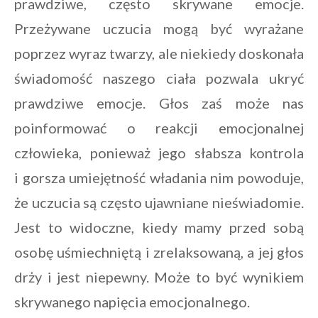
prawdziwe, często skrywane emocje.
Przeżywane uczucia mogą być wyrażane
poprzez wyraz twarzy, ale niekiedy doskonała
świadomość naszego ciała pozwala ukryć
prawdziwe emocje. Głos zaś może nas
poinformować o reakcji emocjonalnej
człowieka, ponieważ jego słabsza kontrola
i gorsza umiejętność władania nim powoduje,
że uczucia są często ujawniane nieświadomie.
Jest to widoczne, kiedy mamy przed sobą
osobę uśmiechniętą i zrelaksowaną, a jej głos
drży i jest niepewny. Może to być wynikiem
skrywanego napięcia emocjonalnego.