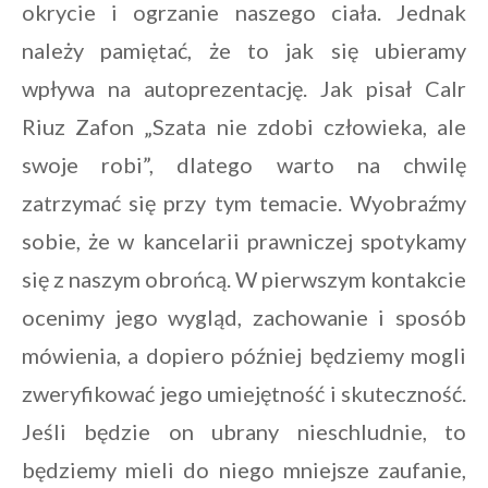
okrycie i ogrzanie naszego ciała. Jednak
należy pamiętać, że to jak się ubieramy
wpływa na autoprezentację. Jak pisał Calr
Riuz Zafon „Szata nie zdobi człowieka, ale
swoje robi”, dlatego warto na chwilę
zatrzymać się przy tym temacie. Wyobraźmy
sobie, że w kancelarii prawniczej spotykamy
się z naszym obrońcą. W pierwszym kontakcie
ocenimy jego wygląd, zachowanie i sposób
mówienia, a dopiero później będziemy mogli
zweryfikować jego umiejętność i skuteczność.
Jeśli będzie on ubrany nieschludnie, to
będziemy mieli do niego mniejsze zaufanie,