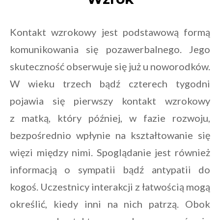
Kontakt wzrokowy jest podstawową formą
komunikowania się pozawerbalnego. Jego
skuteczność obserwuje się już u noworodków.
W wieku trzech bądź czterech tygodni
pojawia się pierwszy kontakt wzrokowy
z matką, który później, w fazie rozwoju,
bezpośrednio wpłynie na kształtowanie się
więzi między nimi. Spoglądanie jest również
informacją o sympatii bądź antypatii do
kogoś. Uczestnicy interakcji z łatwością mogą
określić, kiedy inni na nich patrzą. Obok