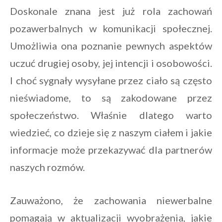
Doskonale znana jest już rola zachowań
pozawerbalnych w komunikacji społecznej.
Umożliwia ona poznanie pewnych aspektów
uczuć drugiej osoby, jej intencji i osobowości.
I choć sygnały wysyłane przez ciało są często
nieświadome, to są zakodowane przez
społeczeństwo. Właśnie dlatego warto
wiedzieć, co dzieje się z naszym ciałem i jakie
informacje może przekazywać dla partnerów
naszych rozmów.
Zauważono, że zachowania niewerbalne
pomagają w aktualizacji wyobrażenia, jakie