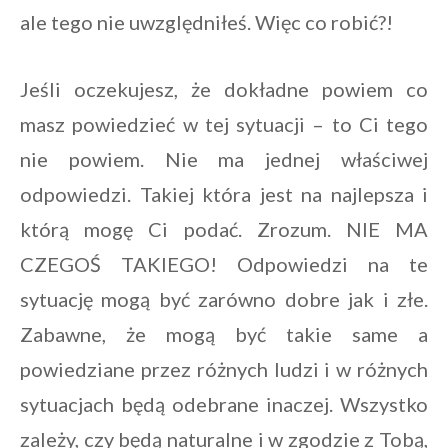
ale tego nie uwzględniłeś. Więc co robić?!
Jeśli oczekujesz, że dokładne powiem co
masz powiedzieć w tej sytuacji – to Ci tego
nie powiem. Nie ma jednej właściwej
odpowiedzi. Takiej która jest na najlepsza i
którą mogę Ci podać. Zrozum. NIE MA
CZEGOŚ TAKIEGO! Odpowiedzi na te
sytuację mogą być zarówno dobre jak i złe.
Zabawne, że mogą być takie same a
powiedziane przez różnych ludzi i w różnych
sytuacjach będą odebrane inaczej. Wszystko
zależy, czy będą naturalne i w zgodzie z Tobą,