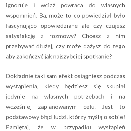
ignoruje i wciąż powraca do własnych
wspomnień. Ba, może to co powiedział było
fascynująco opowiedziane ale czy czujesz
satysfakcję z rozmowy? Chcesz z nim
przebywać dłużej, czy może dążysz do tego
aby zakończyć jak najszybciej spotkanie?
Dokładnie taki sam efekt osiągniesz podczas
wystąpienia, kiedy będziesz się skupiał
jedynie na własnych potrzebach i na
wcześniej zaplanowanym celu. Jest to
podstawowy błąd ludzi, którzy myślą o sobie!
Pamiętaj, że w przypadku wystąpień