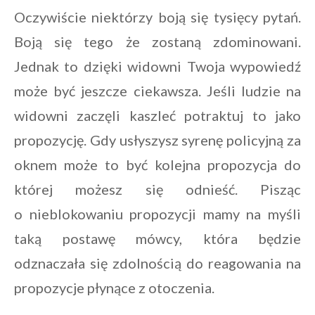
Oczywiście niektórzy boją się tysięcy pytań.
Boją się tego że zostaną zdominowani.
Jednak to dzięki widowni Twoja wypowiedź
może być jeszcze ciekawsza. Jeśli ludzie na
widowni zaczęli kaszleć potraktuj to jako
propozycję. Gdy usłyszysz syrenę policyjną za
oknem może to być kolejna propozycja do
której możesz się odnieść. Pisząc
o nieblokowaniu propozycji mamy na myśli
taką postawę mówcy, która będzie
odznaczała się zdolnością do reagowania na
propozycje płynące z otoczenia.