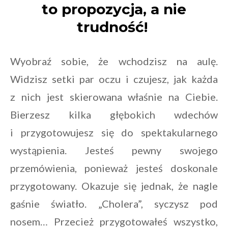
to propozycja, a nie
trudność!
Wyobraź sobie, że wchodzisz na aulę.
Widzisz setki par oczu i czujesz, jak każda
z nich jest skierowana właśnie na Ciebie.
Bierzesz kilka głębokich wdechów
i przygotowujesz się do spektakularnego
wystąpienia. Jesteś pewny swojego
przemówienia, ponieważ jesteś doskonale
przygotowany. Okazuje się jednak, że nagle
gaśnie światło. „Cholera”, syczysz pod
nosem… Przecież przygotowałeś wszystko,