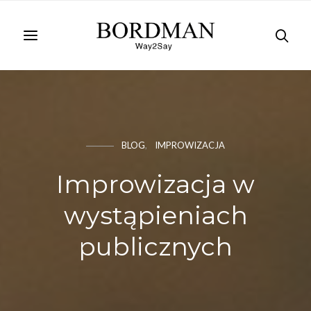
BLOG
IMPROWIZACJA
Improwizacja w
wystąpieniach
publicznych