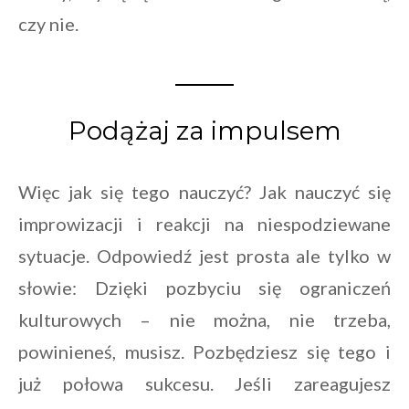
czy nie.
Podążaj za impulsem
Więc jak się tego nauczyć? Jak nauczyć się
improwizacji i reakcji na niespodziewane
sytuacje. Odpowiedź jest prosta ale tylko w
słowie: Dzięki pozbyciu się ograniczeń
kulturowych – nie można, nie trzeba,
powinieneś, musisz. Pozbędziesz się tego i
już połowa sukcesu. Jeśli zareagujesz