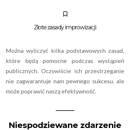
Złote zasady improwizacji
Można wyliczyć kilka podstawowych zasad,
które będą pomocne podczas wystąpień
publicznych. Oczywiście ich przestrzeganie
nie zagwarantuje nam pewnego sukcesu, ale
może poprawić naszą efektywność.
Niespodziewane zdarzenie