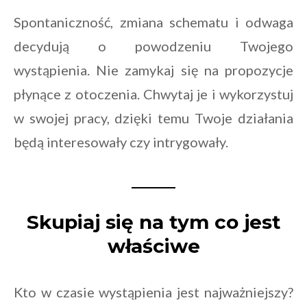
Spontaniczność, zmiana schematu i odwaga
decydują o powodzeniu Twojego
wystąpienia. Nie zamykaj się na propozycje
płynące z otoczenia. Chwytaj je i wykorzystuj
w swojej pracy, dzięki temu Twoje działania
będą interesowały czy intrygowały.
Skupiaj się na tym co jest
właściwe
Kto w czasie wystąpienia jest najważniejszy?