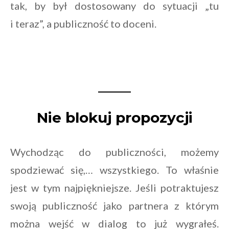
tak, by był dostosowany do sytuacji „tu
i teraz”, a publiczność to doceni.
Nie blokuj propozycji
Wychodząc do publiczności, możemy
spodziewać się,… wszystkiego. To właśnie
jest w tym najpiękniejsze. Jeśli potraktujesz
swoją publiczność jako partnera z którym
można wejść w dialog to już wygrałeś.