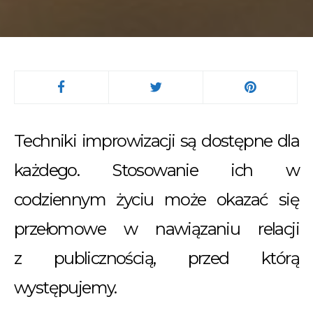
Techniki improwizacji są dostępne dla
każdego. Stosowanie ich w
codziennym życiu może okazać się
przełomowe w nawiązaniu relacji
z publicznością, przed którą
występujemy.