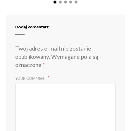
Dodaj komentarz
Twój adres e-mail nie zostanie
opublikowany.
Wymagane pola są
oznaczone
*
*
YOUR COMMENT