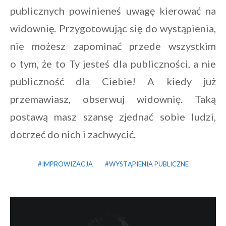
publicznych powinieneś uwagę kierować na
widownię. Przygotowując się do wystąpienia,
nie możesz zapominać przede wszystkim
o tym, że to Ty jesteś dla publiczności, a nie
publiczność dla Ciebie! A kiedy już
przemawiasz, obserwuj widownię. Taką
postawą masz szansę zjednać sobie ludzi,
dotrzeć do nich i zachwycić.
IMPROWIZACJA
WYSTĄPIENIA PUBLICZNE