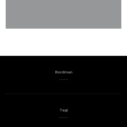
Bordman
Tagi