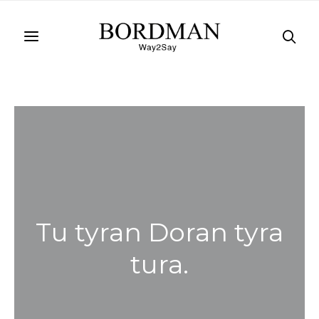
Tu tyran Doran tyra
tura.