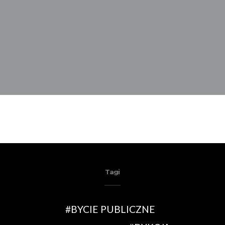
Tagi
BYCIE PUBLICZNE