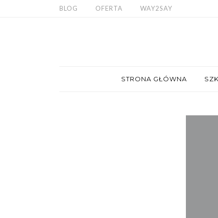
BLOG
OFERTA
WAY2SAY
STRONA GŁÓWNA
SZK