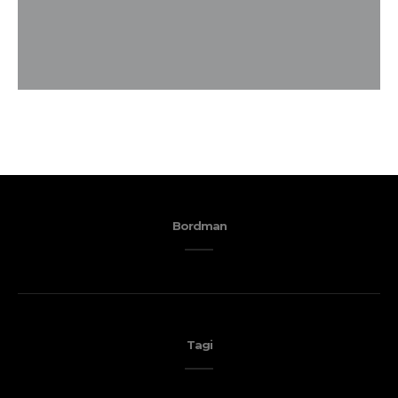
Bordman
Tagi