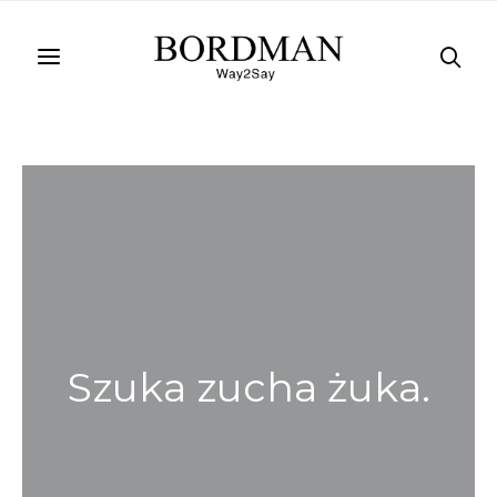
Szuka zucha żuka.