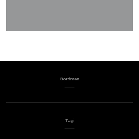
Bordman
Tagi