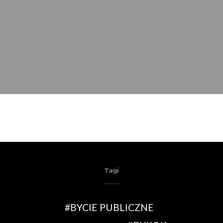
Tagi
BYCIE PUBLICZNE