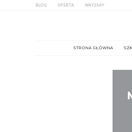
BLOG
OFERTA
WAY2SAY
STRONA GŁÓWNA
SZK