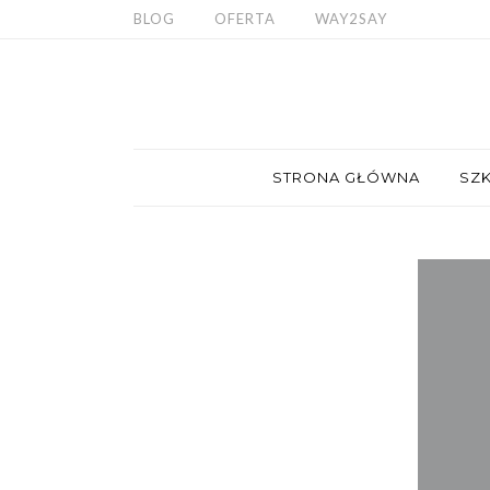
BLOG
OFERTA
WAY2SAY
STRONA GŁÓWNA
SZK