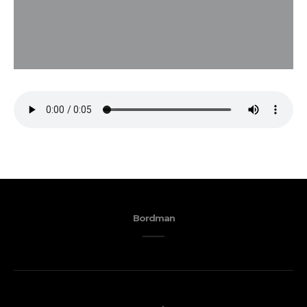
Bordman