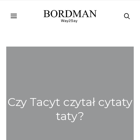
Czy Tacyt czytał cytaty
taty?