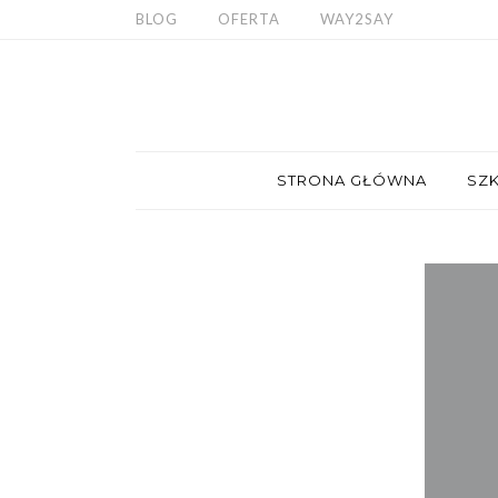
BLOG
OFERTA
WAY2SAY
STRONA GŁÓWNA
SZK