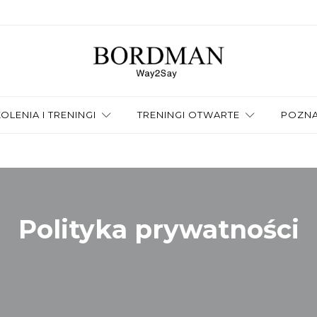
OLENIA I TRENINGI
TRENINGI OTWARTE
POZNA
Polityka prywatności